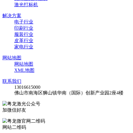
激光打标机
解决方案
电子行业
印刷行业
服装行业
皮革行业
家电行业
网站地图
网站地图
XML地图
联系我们
13016615000
佛山市南海区狮山镇华南（国际）创新产业园2座4楼
加微信好友
网站二维码