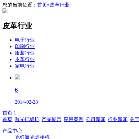
您的当前位置：
首页
»
皮革行业
皮革行业
电子行业
印刷行业
服装行业
皮革行业
家电行业
6
2014-02-28
首页
1
首页
|
激光打标机
|
产品展示
|
应用案例
|
公司新闻
|
行业新闻
|
关
产品中心
光纤激光焊接机