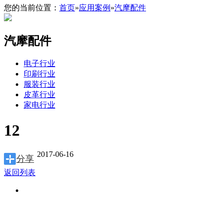
您的当前位置：
首页
»
应用案例
»
汽摩配件
汽摩配件
电子行业
印刷行业
服装行业
皮革行业
家电行业
12
2017-06-16
分享
返回列表