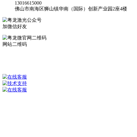
13016615000
佛山市南海区狮山镇华南（国际）创新产业园2座4楼
加微信好友
网站二维码